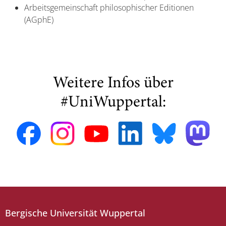
Arbeitsgemeinschaft philosophischer Editionen
(AGphE)
Weitere Infos über
#UniWuppertal:
Bergische Universität Wuppertal