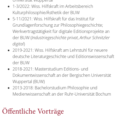
Universität Wuppertal
1-3/2022: Wiss. Hilfskraft im Arbeitsbereich
Kulturphilosophie/Ästhetik der BUW
5-11/2021: Wiss. Hilfskraft für das Institut für
Grundlagenforschung zur Philosophiegeschichte;
Werkvertragstätigkeit für digitale Editionsprojekte an
der BUW (
Industriegeschichte privat
,
Arthur Schnitzler
digital
)
2019-2021: Wiss. Hilfskraft am Lehrstuhl für neuere
deutsche Literaturgeschichte und Editionswissenschaft
der BUW
2018-2021: Masterstudium Editions- und
Dokumentwissenschaft an der Bergischen Universität
Wuppertal (BUW)
2013-2018: Bachelorstudium Philosophie und
Medienwissenschaft an der Ruhr-Universität Bochum
Öffentliche Vorträge