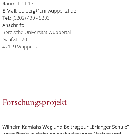
Raum:
L.11.17
E-Mail:
polberg@uni-wuppertal.de
Tel.:
(0202) 439 - 5203
Anschrift:
Bergische Universität Wuppertal
Gaußstr. 20
42119 Wuppertal
Forschungsprojekt
Wilhelm Kamlahs Weg und Beitrag zur „Erlanger Schule“