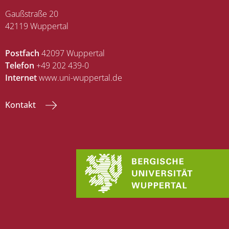
Gaußstraße 20
42119 Wuppertal
Postfach
42097 Wuppertal
Telefon
+49 202 439-0
Internet
www.uni-wuppertal.de
Kontakt