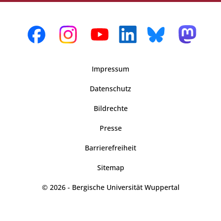
Impressum
Datenschutz
Bildrechte
Presse
Barrierefreiheit
Sitemap
© 2026 - Bergische Universität Wuppertal