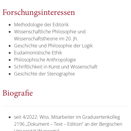
Forschungsinteressen
Methodologie der Editorik
Wissenschaftliche Philosophie und
Wissenschaftstheorie im 20. Jh.
Geschichte und Philosophie der Logik
Eudaimonistische Ethik
Philosophische Anthropologie
Schriftlichkeit in Kunst und Wissenschaft
Geschichte der Stenographie
Biografie
seit 4/2022: Wiss. Mitarbeiter im Graduiertenkolleg
2196 „Dokument – Text – Edition“ an der Bergischen