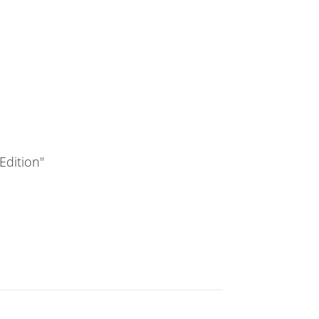
Edition"