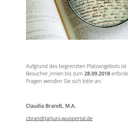
Aufgrund des begrenzten Platzangebots ist
Besucher_innen bis zum
28.09.2018
erforde
Fragen wenden Sie sich bitte an:
Claudia Brandt, M.A.
cbrandt{at}uni-wuppertal.de