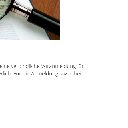
 eine verbindliche Voranmeldung für
rlich. Für die Anmeldung sowie bei