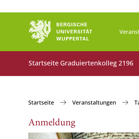
Verans
Startseite ‎Graduiertenkolleg 2196
‎Startseite
Veranstaltungen
T
Anmeldung