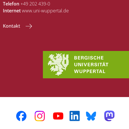
Telefon
+49 202 439-0
Internet
www.uni-wuppertal.de
Kontakt